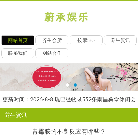
网站首页
养生会所
按摩SPA
养生资讯
联系我们
网站合作
更新时间：2026-8-8 现已经收录552条南昌桑拿休闲会
所-南昌后舍养生网信息
养生资讯
青霉胺的不良反应有哪些？