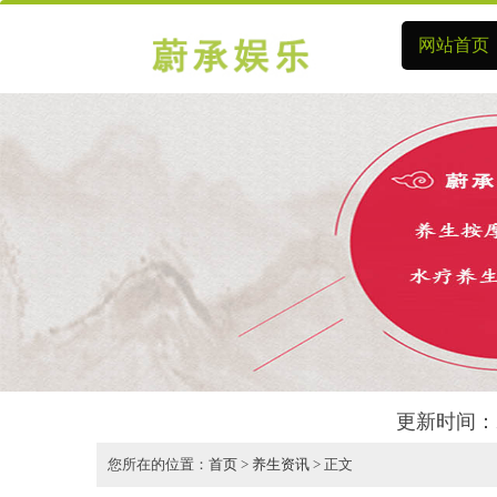
网站首页
更新时间：2
您所在的位置：
首页
>
养生资讯
> 正文