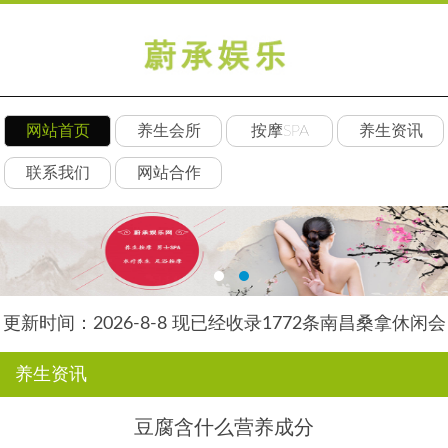
网站首页
养生会所
按摩SPA
养生资讯
联系我们
网站合作
更新时间：2026-8-8 现已经收录1772条南昌桑拿休闲会
所-南昌后舍养生网信息
养生资讯
豆腐含什么营养成分