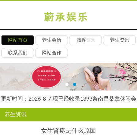
网站首页
养生会所
按摩SPA
养生资讯
联系我们
网站合作
更新时间：2026-8-7 现已经收录1393条南昌桑拿休闲会
所-南昌后舍养生网信息
养生资讯
女生肾疼是什么原因