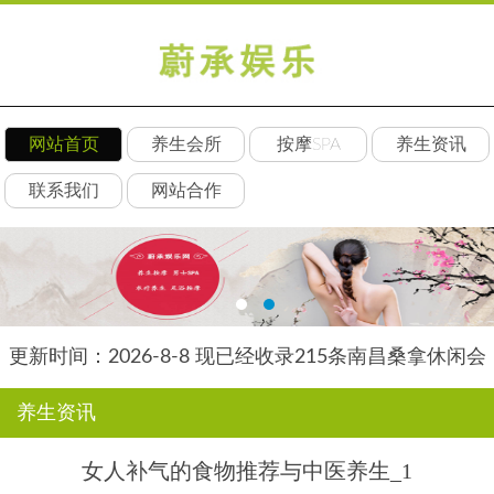
网站首页
养生会所
按摩SPA
养生资讯
联系我们
网站合作
更新时间：2026-8-8 现已经收录215条南昌桑拿休闲会
所-南昌后舍养生网信息
养生资讯
女人补气的食物推荐与中医养生_1