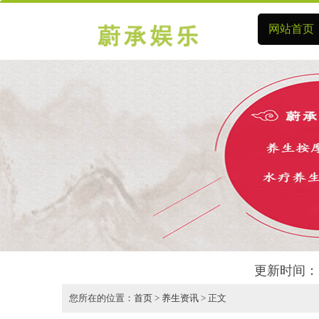
网站首页
更新时间：2
您所在的位置：
首页
>
养生资讯
> 正文