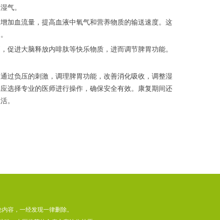
内湿气。
增加血流量，提高血液中氧气和营养物质的输送速度。这
力。
，促进大脑释放内啡肽等快乐物质，进而调节脾胃功能。
通过负压的刺激，调理脾胃功能，改善消化吸收，调整湿
，应选择专业的医师进行操作，确保安全有效。康复期间还
生活。
论内容，一经发现一律删除。