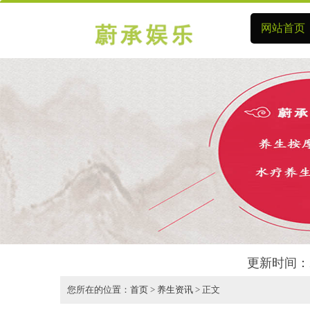
网站首页
更新时间：2
您所在的位置：
首页
>
养生资讯
> 正文