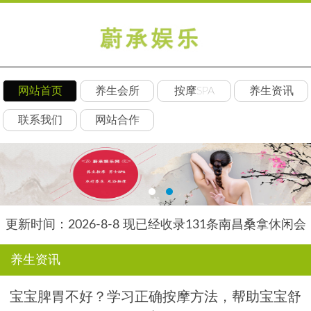
网站首页
养生会所
按摩SPA
养生资讯
联系我们
网站合作
更新时间：2026-8-8 现已经收录131条南昌桑拿休闲会
所-南昌后舍养生网信息
养生资讯
宝宝脾胃不好？学习正确按摩方法，帮助宝宝舒