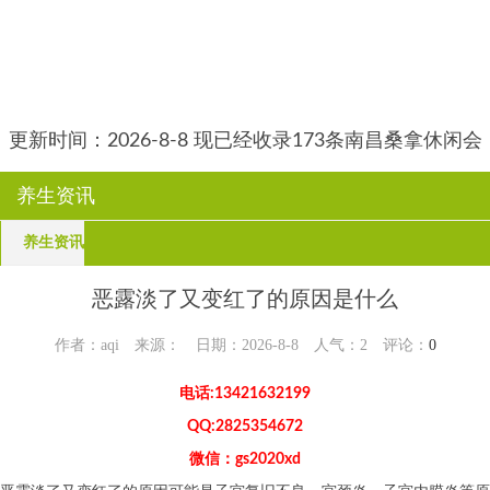
更新时间：2026-8-8 现已经收录173条南昌桑拿休闲会
所-南昌后舍养生网信息
养生资讯
养生资讯
恶露淡了又变红了的原因是什么
作者：aqi 来源： 日期：2026-8-8 人气：
2
评论：
0
电话:13421632199
QQ:2825354672
微信：gs2020xd