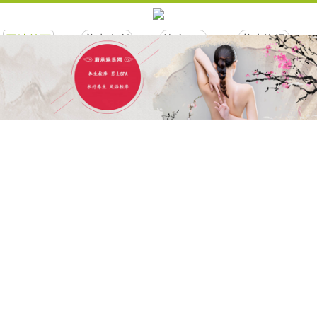
网站首页
养生会所
按摩SPA
养生资讯
联系我们
网站合作