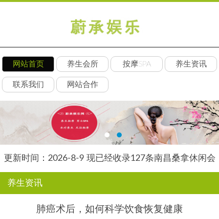
网站首页
养生会所
按摩SPA
养生资讯
联系我们
网站合作
更新时间：2026-8-9 现已经收录127条南昌桑拿休闲会
所-南昌后舍养生网信息
养生资讯
肺癌术后，如何科学饮食恢复健康